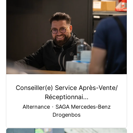
Conseiller(e) Service Après-Vente/
Réceptionnai...
Alternance
·
SAGA Mercedes-Benz
Drogenbos