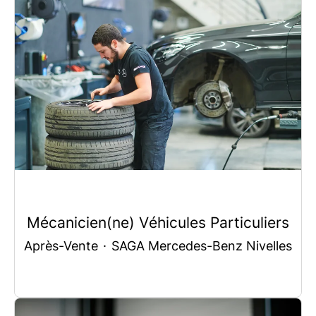
Mécanicien(ne) Véhicules Particuliers
Après-Vente
·
SAGA Mercedes-Benz Nivelles