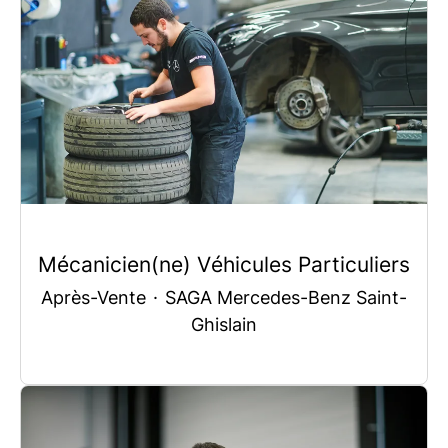
Mécanicien(ne) Véhicules Particuliers
Après-Vente
·
SAGA Mercedes-Benz Saint-
Ghislain