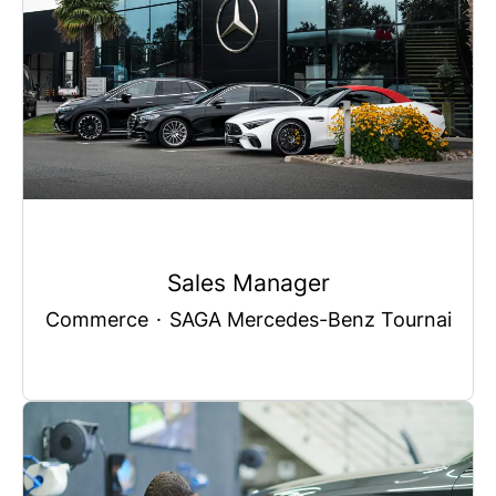
Sales Manager
Commerce
·
SAGA Mercedes-Benz Tournai