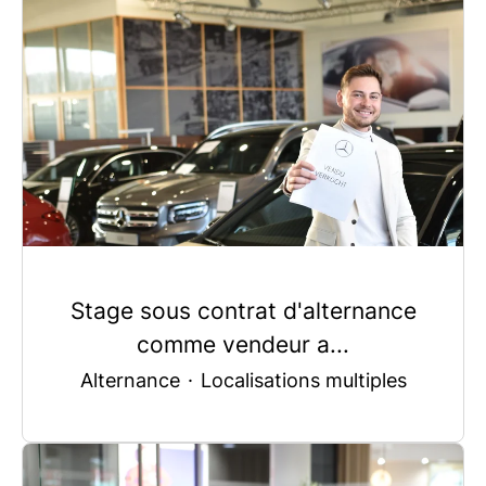
Stage sous contrat d'alternance
comme vendeur a...
Alternance
·
Localisations multiples