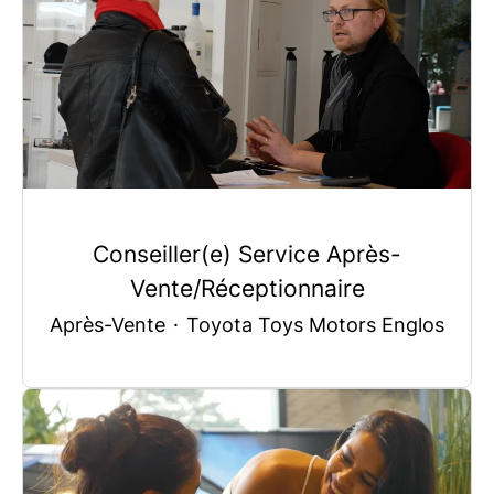
Conseiller(e) Service Après-
Vente/Réceptionnaire
Après-Vente
·
Toyota Toys Motors Englos