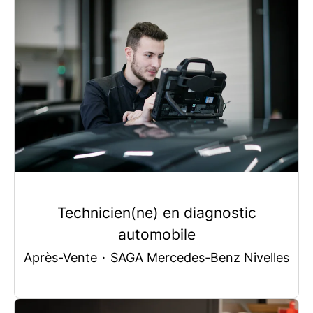
Technicien(ne) en diagnostic
automobile
Après-Vente
·
SAGA Mercedes-Benz Nivelles