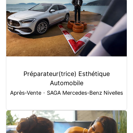
Préparateur(trice) Esthétique
Automobile
Après-Vente
·
SAGA Mercedes-Benz Nivelles