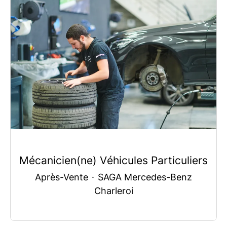
Mécanicien(ne) Véhicules Particuliers
Après-Vente
·
SAGA Mercedes-Benz
Charleroi