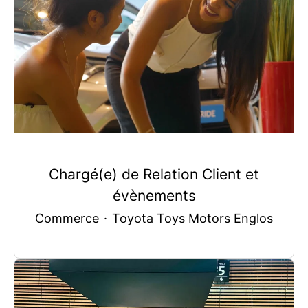
Chargé(e) de Relation Client et
évènements
Commerce
·
Toyota Toys Motors Englos