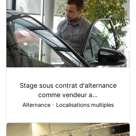
Stage sous contrat d'alternance
comme vendeur a...
Alternance
·
Localisations multiples