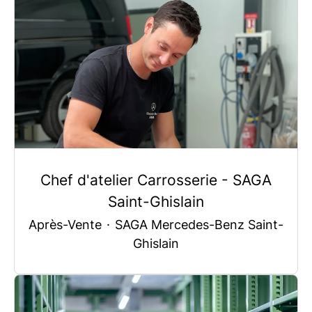
Chef d'atelier Carrosserie - SAGA
Saint-Ghislain
Après-Vente
·
SAGA Mercedes-Benz Saint-
Ghislain