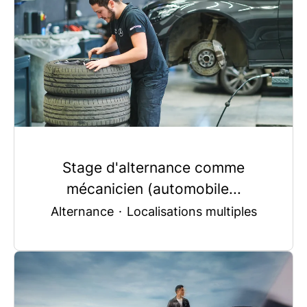
Stage d'alternance comme
mécanicien (automobile...
Alternance
·
Localisations multiples