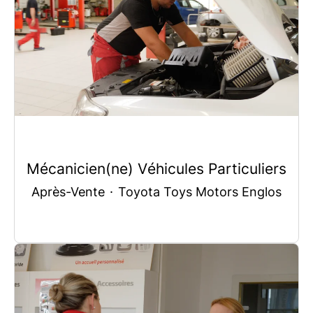
Mécanicien(ne) Véhicules Particuliers
Après-Vente
·
Toyota Toys Motors Englos