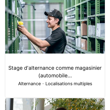
Stage d'alternance comme magasinier
(automobile...
Alternance
·
Localisations multiples