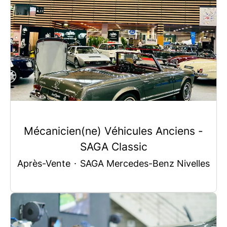
Mécanicien(ne) Véhicules Anciens -
SAGA Classic
Après-Vente
·
SAGA Mercedes-Benz Nivelles