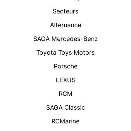
Secteurs
Alternance
SAGA Mercedes-Benz
Toyota Toys Motors
Porsche
LEXUS
RCM
SAGA Classic
RCMarine