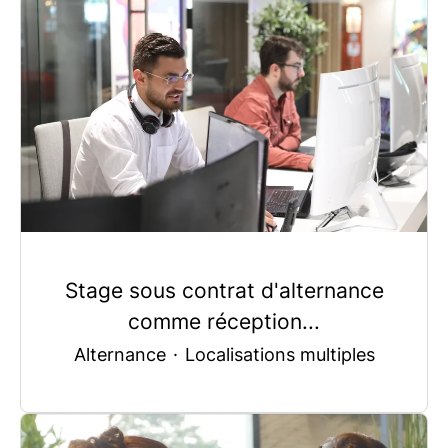
Stage sous contrat d'alternance
comme réception...
Alternance
·
Localisations multiples