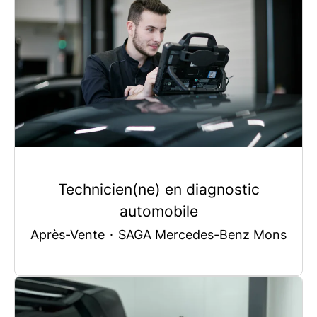
Technicien(ne) en diagnostic
automobile
Après-Vente
·
SAGA Mercedes-Benz Mons