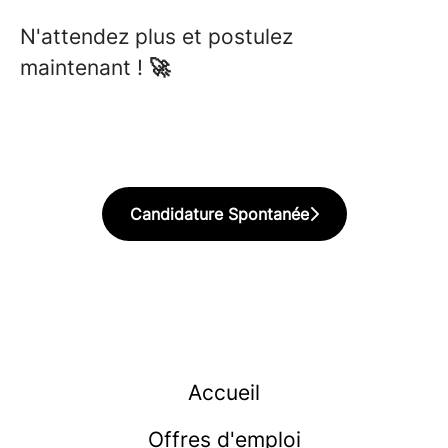
N'attendez plus et postulez
maintenant !
🚀
Candidature Spontanée
Accueil
Offres d'emploi