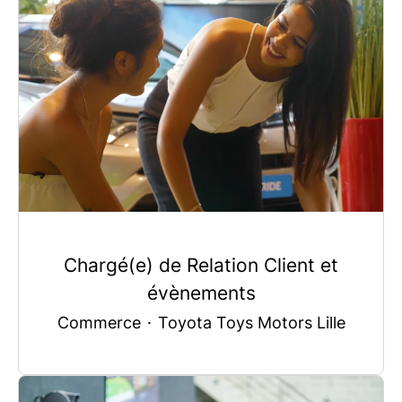
Chargé(e) de Relation Client et
évènements
Commerce
·
Toyota Toys Motors Lille