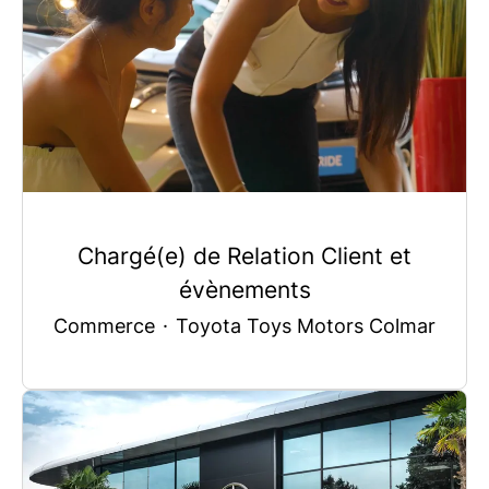
Chargé(e) de Relation Client et
évènements
Commerce
·
Toyota Toys Motors Colmar