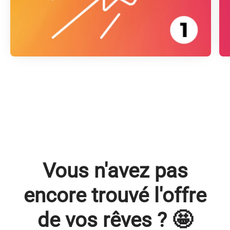
Vous n'avez pas
encore trouvé l'offre
de vos rêves ? 🤩