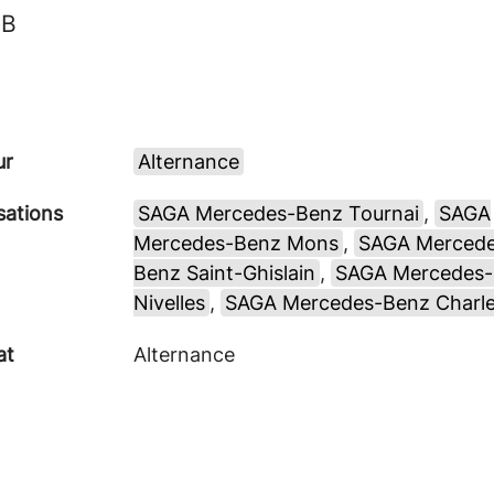
MB
ur
Alternance
sations
SAGA Mercedes-Benz Tournai
,
SAGA
Mercedes-Benz Mons
,
SAGA Mercede
Benz Saint-Ghislain
,
SAGA Mercedes
Nivelles
,
SAGA Mercedes-Benz Charle
at
Alternance