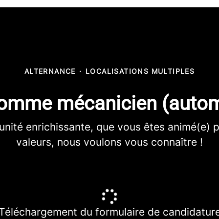
ALTERNANCE
·
LOCALISATIONS MULTIPLES
 comme mécanicien (autom
unité enrichissante, que vous êtes animé(e) 
valeurs, nous voulons vous connaître !
Téléchargement du formulaire de candidatur