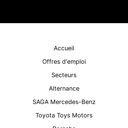
Accueil
Offres d'emploi
Secteurs
Alternance
SAGA Mercedes-Benz
Toyota Toys Motors