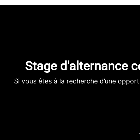
Stage d'alternance
Si vous êtes à la recherche d’une opport