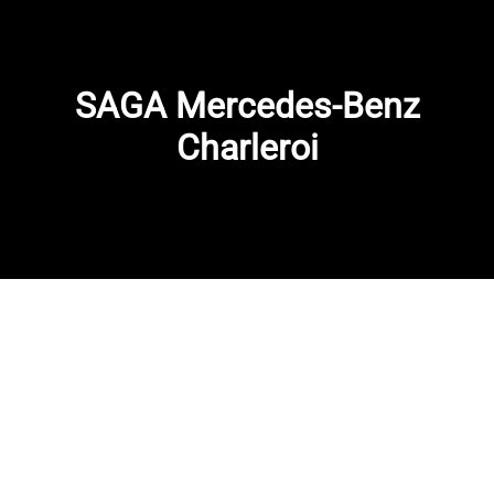
SAGA Mercedes-Benz
Charleroi