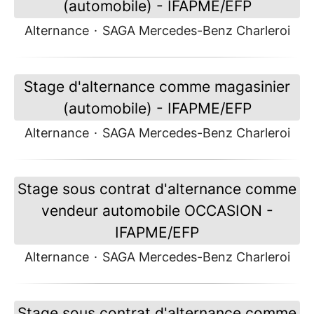
(automobile) - IFAPME/EFP
Alternance
·
SAGA Mercedes-Benz Charleroi
Stage d'alternance comme magasinier
(automobile) - IFAPME/EFP
Alternance
·
SAGA Mercedes-Benz Charleroi
Stage sous contrat d'alternance comme
vendeur automobile OCCASION -
IFAPME/EFP
Alternance
·
SAGA Mercedes-Benz Charleroi
Stage sous contrat d'alternance comme