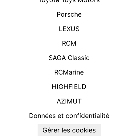
Porsche
LEXUS
RCM
SAGA Classic
RCMarine
HIGHFIELD
AZIMUT
Données et confidentialité
Gérer les cookies