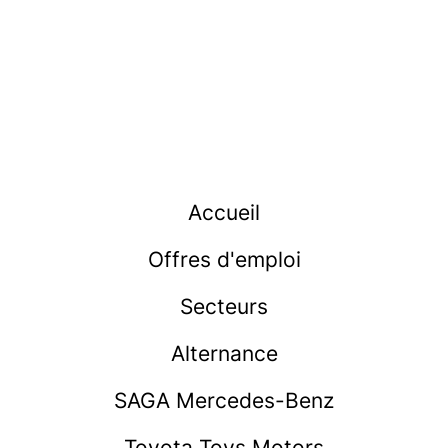
Accueil
Offres d'emploi
Secteurs
Alternance
SAGA Mercedes-Benz
Toyota Toys Motors