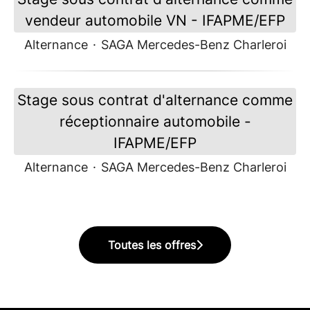
vendeur automobile VN - IFAPME/EFP
Alternance
·
SAGA Mercedes-Benz Charleroi
Stage sous contrat d'alternance comme
réceptionnaire automobile -
IFAPME/EFP
Alternance
·
SAGA Mercedes-Benz Charleroi
Toutes les offres