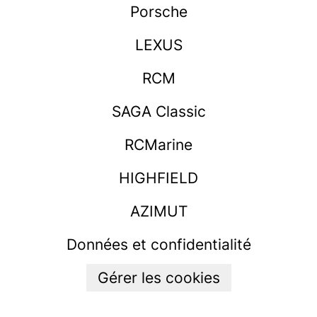
Porsche
LEXUS
RCM
SAGA Classic
RCMarine
HIGHFIELD
AZIMUT
Données et confidentialité
Gérer les cookies