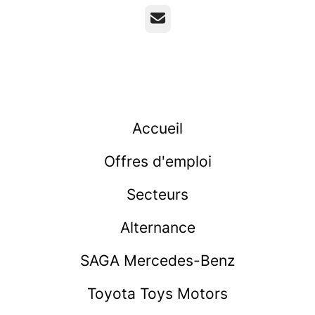
E-mail
Accueil
Offres d'emploi
Secteurs
Alternance
SAGA Mercedes-Benz
Toyota Toys Motors