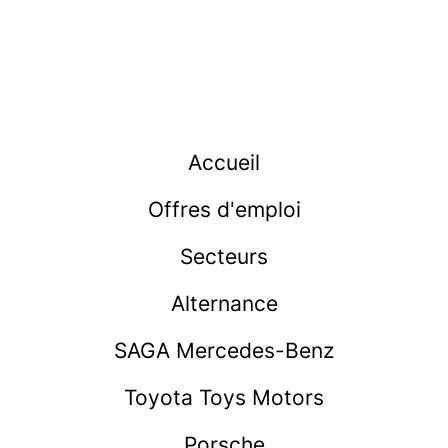
Accueil
Offres d'emploi
Secteurs
Alternance
SAGA Mercedes-Benz
Toyota Toys Motors
Porsche