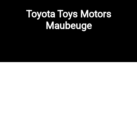
Toyota Toys Motors
Maubeuge