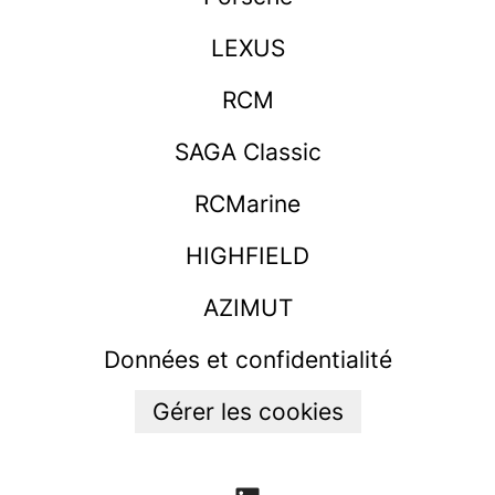
LEXUS
RCM
SAGA Classic
RCMarine
HIGHFIELD
AZIMUT
Données et confidentialité
Gérer les cookies