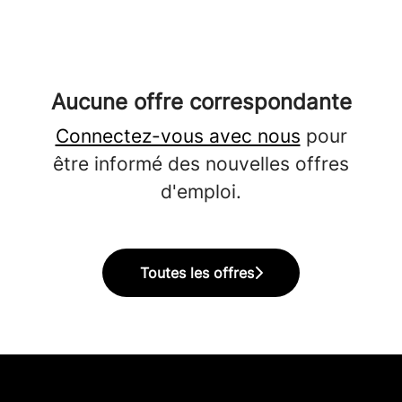
Aucune offre correspondante
Connectez-vous avec nous
pour
être informé des nouvelles offres
d'emploi.
Toutes les offres