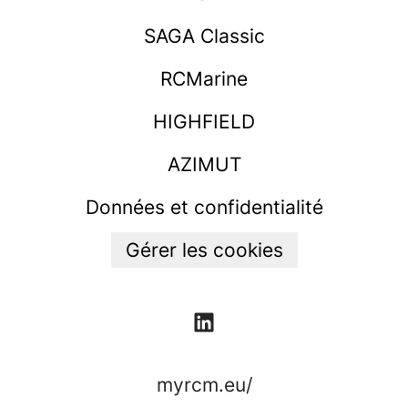
SAGA Classic
RCMarine
HIGHFIELD
AZIMUT
Données et confidentialité
Gérer les cookies
myrcm.eu/