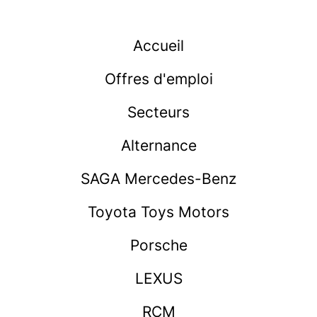
Accueil
Offres d'emploi
Secteurs
Alternance
SAGA Mercedes-Benz
Toyota Toys Motors
Porsche
LEXUS
RCM