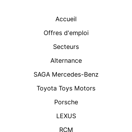
Accueil
Offres d'emploi
Secteurs
Alternance
SAGA Mercedes-Benz
Toyota Toys Motors
Porsche
LEXUS
RCM