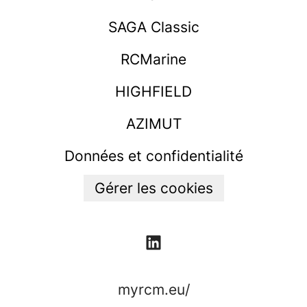
SAGA Classic
RCMarine
HIGHFIELD
AZIMUT
Données et confidentialité
Gérer les cookies
myrcm.eu/