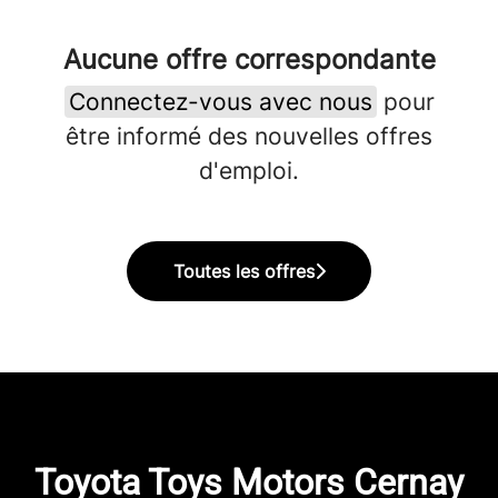
Aucune offre correspondante
Connectez-vous avec nous
pour
être informé des nouvelles offres
d'emploi.
Toutes les offres
Toyota Toys Motors Cernay