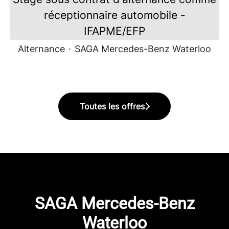
réceptionnaire automobile -
IFAPME/EFP
Alternance
·
SAGA Mercedes-Benz Waterloo
Toutes les offres
SAGA Mercedes-Benz
Waterloo