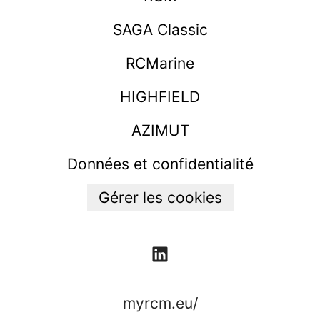
SAGA Classic
RCMarine
HIGHFIELD
AZIMUT
Données et confidentialité
Gérer les cookies
myrcm.eu/