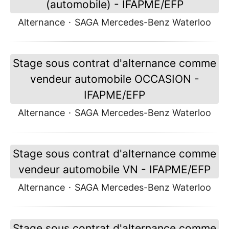
(automobile) - IFAPME/EFP
Alternance
·
SAGA Mercedes-Benz Waterloo
Stage sous contrat d'alternance comme
vendeur automobile OCCASION -
IFAPME/EFP
Alternance
·
SAGA Mercedes-Benz Waterloo
Stage sous contrat d'alternance comme
vendeur automobile VN - IFAPME/EFP
Alternance
·
SAGA Mercedes-Benz Waterloo
Stage sous contrat d'alternance comme