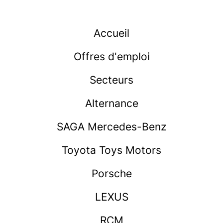
Accueil
Offres d'emploi
Secteurs
Alternance
SAGA Mercedes-Benz
Toyota Toys Motors
Porsche
LEXUS
RCM