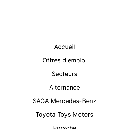
Accueil
Offres d'emploi
Secteurs
Alternance
SAGA Mercedes-Benz
Toyota Toys Motors
Porsche