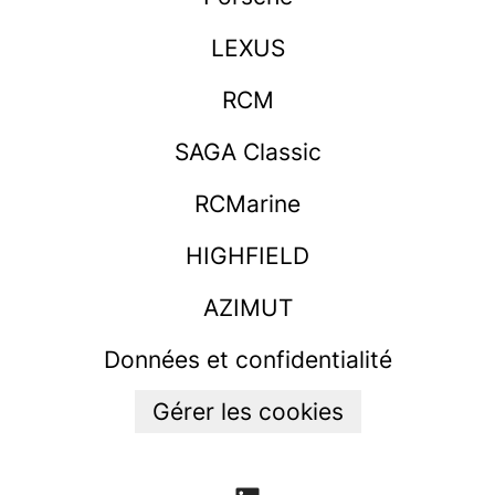
LEXUS
RCM
SAGA Classic
RCMarine
HIGHFIELD
AZIMUT
Données et confidentialité
Gérer les cookies