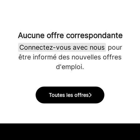
Aucune offre correspondante
Connectez-vous avec nous
pour
être informé des nouvelles offres
d'emploi.
Toutes les offres