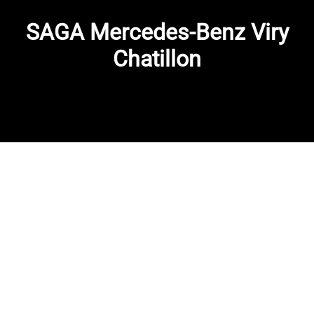
SAGA Mercedes-Benz Viry
Chatillon