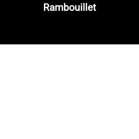
Rambouillet