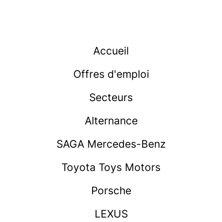
Accueil
Offres d'emploi
Secteurs
Alternance
SAGA Mercedes-Benz
Toyota Toys Motors
Porsche
LEXUS