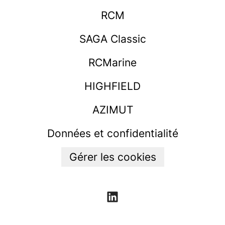
RCM
SAGA Classic
RCMarine
HIGHFIELD
AZIMUT
Données et confidentialité
Gérer les cookies