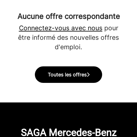
Aucune offre correspondante
Connectez-vous avec nous
pour
être informé des nouvelles offres
d'emploi.
Toutes les offres
SAGA Mercedes-Benz