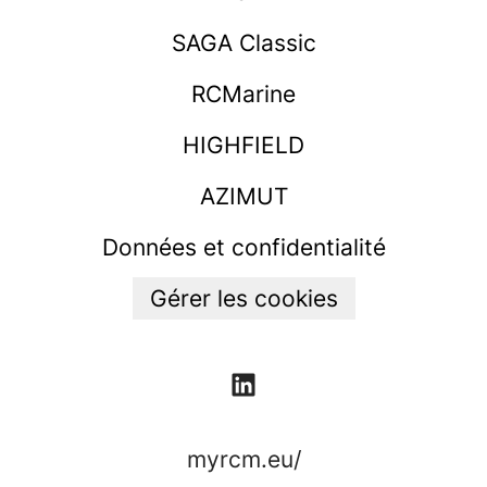
SAGA Classic
RCMarine
HIGHFIELD
AZIMUT
Données et confidentialité
Gérer les cookies
myrcm.eu/