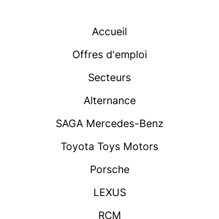
Accueil
Offres d'emploi
Secteurs
Alternance
SAGA Mercedes-Benz
Toyota Toys Motors
Porsche
LEXUS
RCM