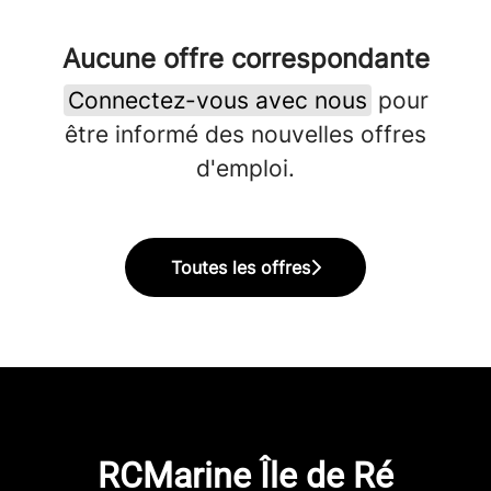
Aucune offre correspondante
Connectez-vous avec nous
pour
être informé des nouvelles offres
d'emploi.
Toutes les offres
RCMarine Île de Ré