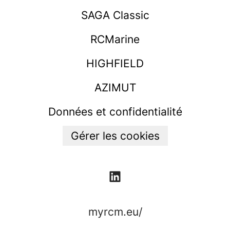
SAGA Classic
RCMarine
HIGHFIELD
AZIMUT
Données et confidentialité
Gérer les cookies
myrcm.eu/