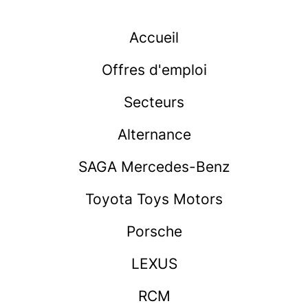
Accueil
Offres d'emploi
Secteurs
Alternance
SAGA Mercedes-Benz
Toyota Toys Motors
Porsche
LEXUS
RCM