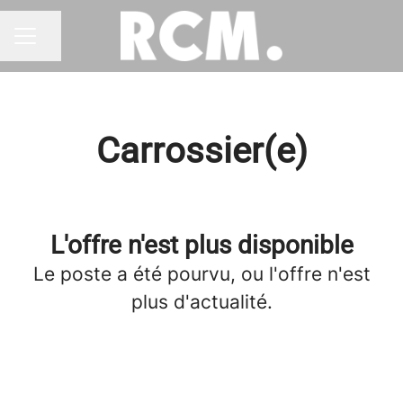
Partager la page
MENU CARRIÈRE
Carrossier(e)
L'offre n'est plus disponible
Le poste a été pourvu, ou l'offre n'est
plus d'actualité.