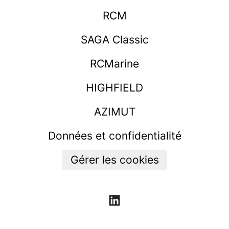
RCM
SAGA Classic
RCMarine
HIGHFIELD
AZIMUT
Données et confidentialité
Gérer les cookies