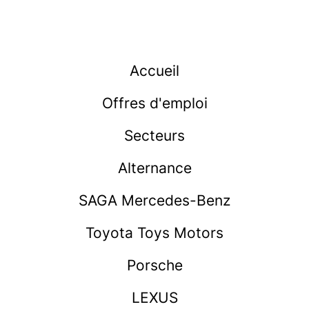
Accueil
Offres d'emploi
Secteurs
Alternance
SAGA Mercedes-Benz
Toyota Toys Motors
Porsche
LEXUS