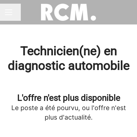
Partager la page
MENU CARRIÈRE
Technicien(ne) en
diagnostic automobile
L'offre n'est plus disponible
Le poste a été pourvu, ou l'offre n'est
plus d'actualité.