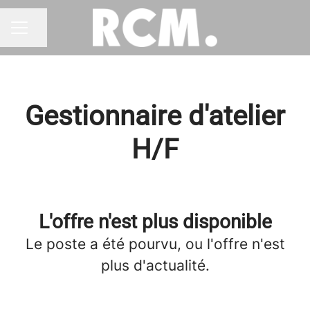
Partager la page
MENU CARRIÈRE
Gestionnaire d'atelier
H/F
L'offre n'est plus disponible
Le poste a été pourvu, ou l'offre n'est
plus d'actualité.