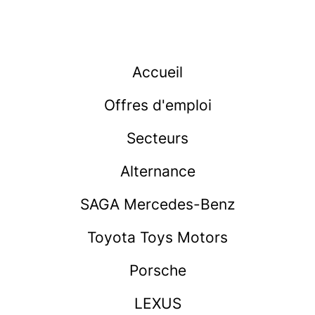
Accueil
Offres d'emploi
Secteurs
Alternance
SAGA Mercedes-Benz
Toyota Toys Motors
Porsche
LEXUS