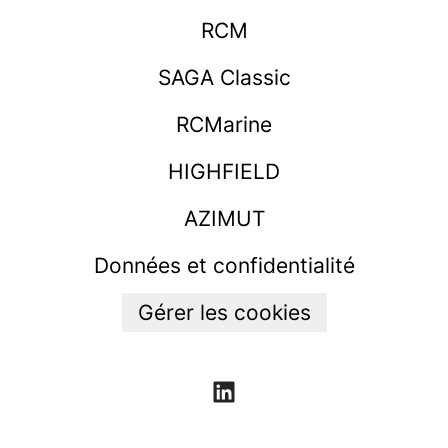
RCM
SAGA Classic
RCMarine
HIGHFIELD
AZIMUT
Données et confidentialité
Gérer les cookies