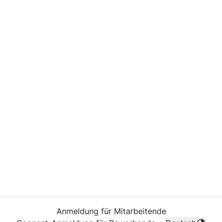
Anmeldung für Mitarbeitende