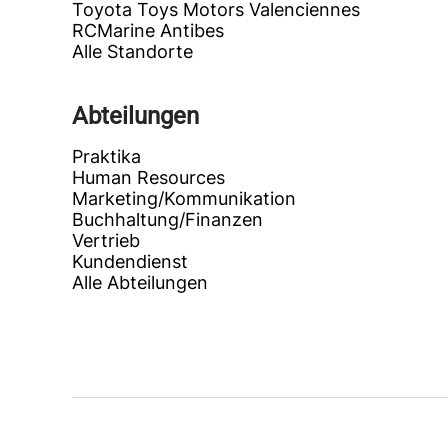
Toyota Toys Motors Valenciennes
RCMarine Antibes
Alle Standorte
Abteilungen
Praktika
Human Resources
Marketing/Kommunikation
Buchhaltung/Finanzen
Vertrieb
Kundendienst
Alle Abteilungen