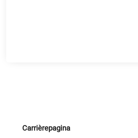
Carrièrepagina