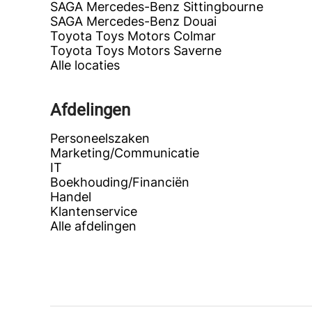
SAGA Mercedes-Benz Sittingbourne
SAGA Mercedes-Benz Douai
Toyota Toys Motors Colmar
Toyota Toys Motors Saverne
Alle locaties
Afdelingen
Personeelszaken
Marketing/Communicatie
IT
Boekhouding/Financiën
Handel
Klantenservice
Alle afdelingen