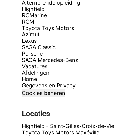
Alternerende opleiding
Highfield
RCMarine
RCM
Toyota Toys Motors
Azimut
Lexus
SAGA Classic
Porsche
SAGA Mercedes-Benz
Vacatures
Afdelingen
Home
Gegevens en Privacy
Cookies beheren
Locaties
Highfield - Saint-Gilles-Croix-de-Vie
Toyota Toys Motors Maxéville