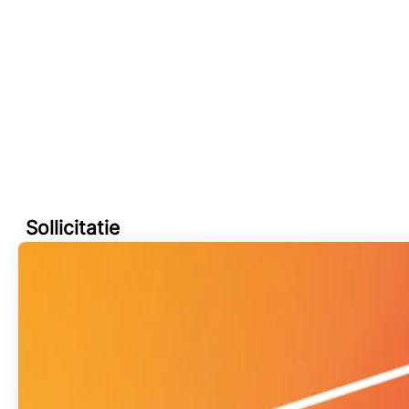
Sollicitatie