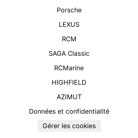
Porsche
LEXUS
RCM
SAGA Classic
RCMarine
HIGHFIELD
AZIMUT
Données et confidentialité
Gérer les cookies