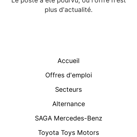
Le poste a été pourvu, ou l'offre n'est
plus d'actualité.
Accueil
Offres d'emploi
Secteurs
Alternance
SAGA Mercedes-Benz
Toyota Toys Motors