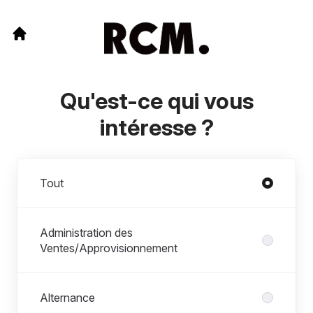
Qu'est-ce qui vous
intéresse ?
Départements
Tout
Administration des
Ventes/Approvisionnement
Alternance